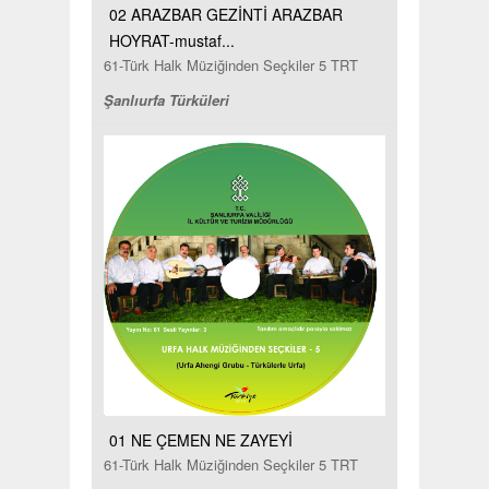
02 ARAZBAR GEZİNTİ ARAZBAR
HOYRAT-mustaf...
61-Türk Halk Müziğinden Seçkiler 5 TRT
Şanlıurfa Türküleri
01 NE ÇEMEN NE ZAYEYİ
61-Türk Halk Müziğinden Seçkiler 5 TRT