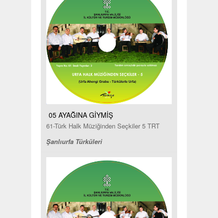
05 AYAĞINA GİYMİŞ
61-Türk Halk Müziğinden Seçkiler 5 TRT
Şanlıurfa Türküleri