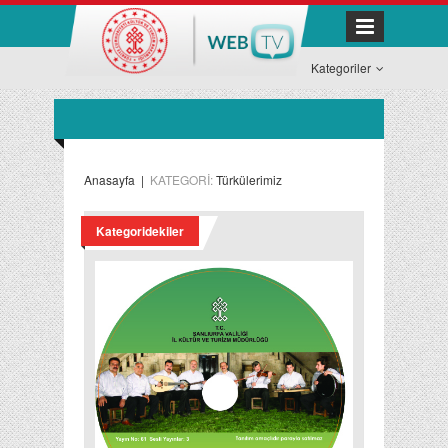
Kategoriler
Anasayfa
|
KATEGORİ:
Türkülerimiz
Kategoridekiler