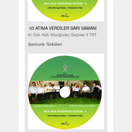
03 ATIMA VERDİLER SARI SAMANI
61-Türk Halk Müziğinden Seçkiler 5 TRT
Şanlıurfa Türküleri