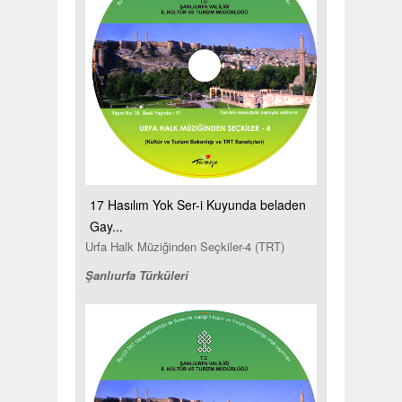
17 Hasılım Yok Ser-i Kuyunda beladen
Gay...
Urfa Halk Müziğinden Seçkiler-4 (TRT)
Şanlıurfa Türküleri