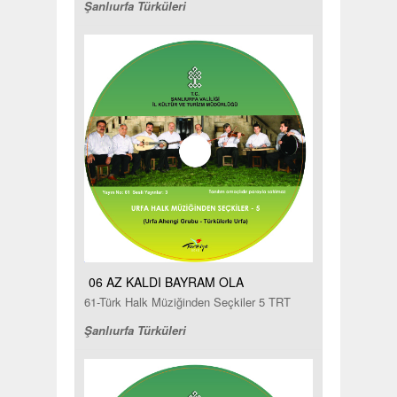
Şanlıurfa Türküleri
06 AZ KALDI BAYRAM OLA
61-Türk Halk Müziğinden Seçkiler 5 TRT
Şanlıurfa Türküleri