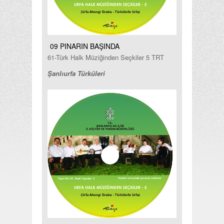
09 PINARIN BAŞINDA
61-Türk Halk Müziğinden Seçkiler 5 TRT
Şanlıurfa Türküleri