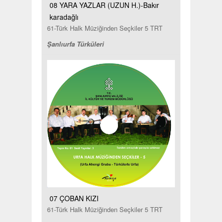
08 YARA YAZLAR (UZUN H.)-Bakır
karadağlı
61-Türk Halk Müziğinden Seçkiler 5 TRT
Şanlıurfa Türküleri
07 ÇOBAN KIZI
61-Türk Halk Müziğinden Seçkiler 5 TRT