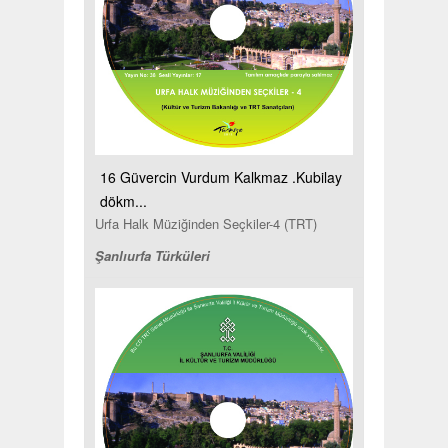
16 Güvercin Vurdum Kalkmaz .Kubilay
dökm...
Urfa Halk Müziğinden Seçkiler-4 (TRT)
Şanlıurfa Türküleri