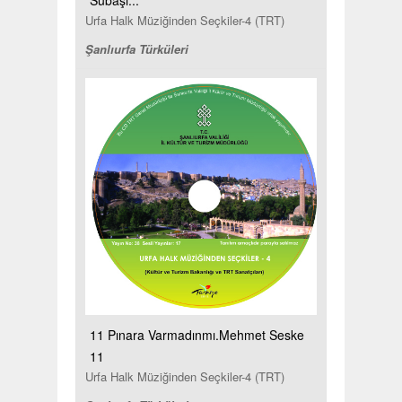
Urfa Halk Müziğinden Seçkiler-4 (TRT)
Şanlıurfa Türküleri
11 Pınara Varmadınmı.Mehmet Seske
11
Urfa Halk Müziğinden Seçkiler-4 (TRT)