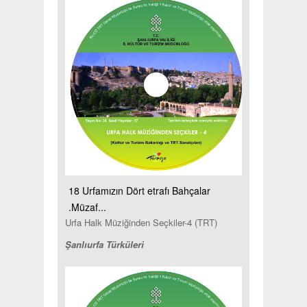
18 Urfamızın Dört etrafı Bahçalar
.Müzaf...
Urfa Halk Müziğinden Seçkiler-4 (TRT)
Şanlıurfa Türküleri