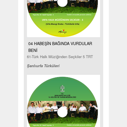
04 HABEŞİN BAĞINDA VURDULAR
BENİ
61-Türk Halk Müziğinden Seçkiler 5 TRT
Şanlıurfa Türküleri