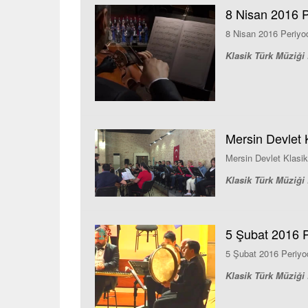
8 Nisan 2016 P
8 Nisan 2016 Periyo
Klasik Türk Müziği 
Mersin Devlet K
Mersin Devlet Klasi
Klasik Türk Müziği 
5 Şubat 2016 P
5 Şubat 2016 Periyo
Klasik Türk Müziği 