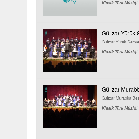
Klasik Türk Müziği 
Gülizar Yürük 
Gülizar Yürük Semâi
Klasik Türk Müziği 
Gülizar Murabb
Gülizar Murabba Bes
Klasik Türk Müziği 