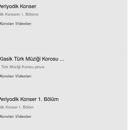
eriyodik Konser
dik Konserin 1. Bölümü
Koroları Videoları
lasik Türk Müziği Korosu ...
k Türk Müziği Korosu prova
Koroları Videoları
eriyodik Konser 1. Bölüm
dik Konser 1. Bölüm
Koroları Videoları