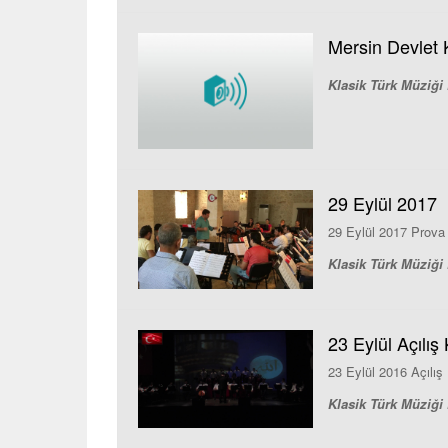
Mersin Devlet K
Klasik Türk Müziği 
29 Eylül 2017
29 Eylül 2017 Prova
Klasik Türk Müziği 
23 Eylül Açılış
23 Eylül 2016 Açılı
Klasik Türk Müziği 