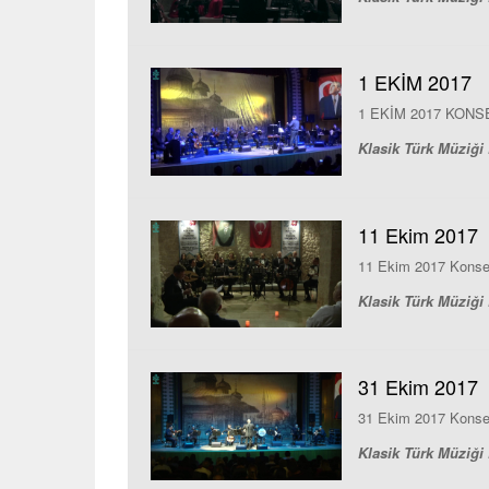
1 EKİM 2017
1 EKİM 2017 KONS
Klasik Türk Müziği 
11 Ekim 2017
11 Ekim 2017 Konse
Klasik Türk Müziği 
31 Ekim 2017
31 Ekim 2017 Konse
Klasik Türk Müziği 