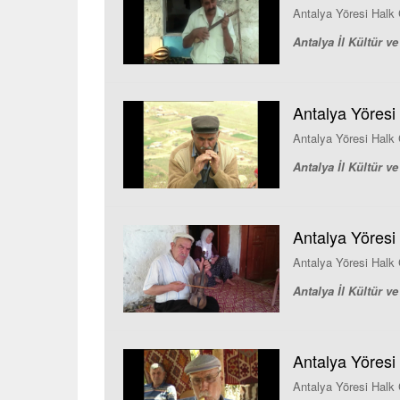
Antalya Yöresi Halk Ç
Antalya İl Kültür 
Antalya Yöresi H
Antalya Yöresi Halk Ç
Antalya İl Kültür 
Antalya Yöresi
Antalya Yöresi Halk 
Antalya İl Kültür 
Antalya Yöresi
Antalya Yöresi Halk 