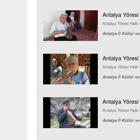
Antalya Yöresi
Antalya Yöresi Halk 
Antalya İl Kültür 
Antalya Yöresi 
Antalya Yöresi Halk Ç
Antalya İl Kültür 
Antalya Yöresi 
Antalya Yöresi Halk
Antalya İl Kültür 