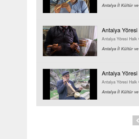
Antalya İl Kültür 
Antalya Yöresi 
Antalya Yöresi Halk Ç
Antalya İl Kültür 
Antalya Yöresi 
Antalya Yöresi Halk Ç
Antalya İl Kültür 