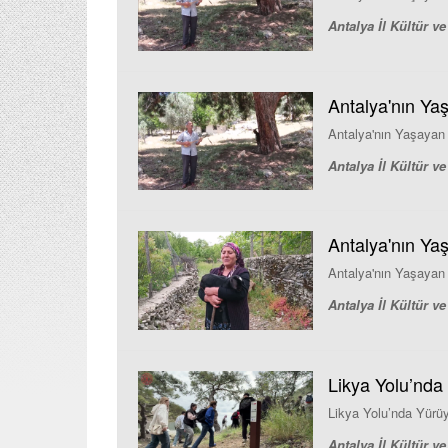
Antalya İl Kültür 
Antalya'nın Yaş
Antalya'nın Yaşayan
Antalya İl Kültür 
Antalya'nın Yaş
Antalya'nın Yaşayan 
Antalya İl Kültür 
Likya Yolu’nda 
Likya Yolu’nda Yürüy
Antalya İl Kültür 