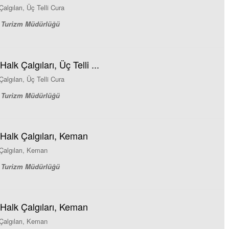
algıları, Üç Telli Cura
ve Turizm Müdürlüğü
alk Çalgıları, Üç Telli ...
algıları, Üç Telli Cura
ve Turizm Müdürlüğü
 Halk Çalgıları, Keman
Çalgıları, Keman
ve Turizm Müdürlüğü
 Halk Çalgıları, Keman
Çalgıları, Keman