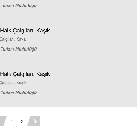
ve Turizm Müdürlüğü
Halk Çalgıları, Kaşık
algıları, Kaval
ve Turizm Müdürlüğü
Halk Çalgıları, Kaşık
algıları, Kaşık
ve Turizm Müdürlüğü
1
2