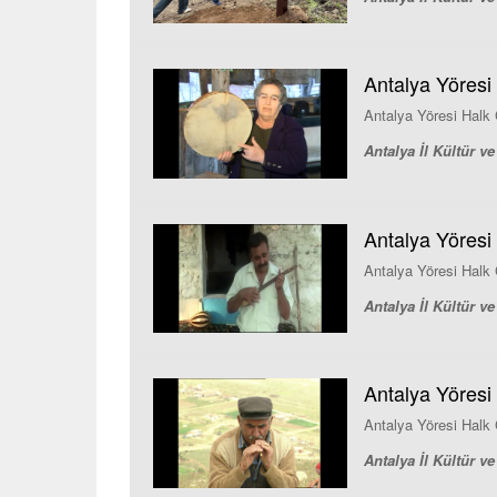
Antalya Yöresi H
Antalya Yöresi Halk Ça
Antalya İl Kültür 
Antalya Yöresi H
Antalya Yöresi Halk Ç
Antalya İl Kültür 
Antalya Yöresi 
Antalya Yöresi Halk Ç
Antalya İl Kültür 