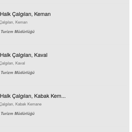
 Halk Çalgıları, Keman
Çalgıları, Keman
ve Turizm Müdürlüğü
Halk Çalgıları, Kaval
algıları, Kaval
ve Turizm Müdürlüğü
Halk Çalgıları, Kabak Kem...
 Çalgıları, Kabak Kemane
ve Turizm Müdürlüğü