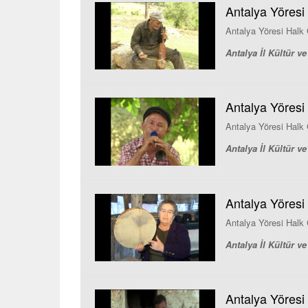
Antalya Yöresi H
Antalya Yöresi Halk Ça
Antalya İl Kültür 
Antalya Yöresi 
Antalya Yöresi Halk Ç
Antalya İl Kültür 
Antalya Yöresi 
Antalya Yöresi Halk Ç
Antalya İl Kültür 
Antalya Yöresi H