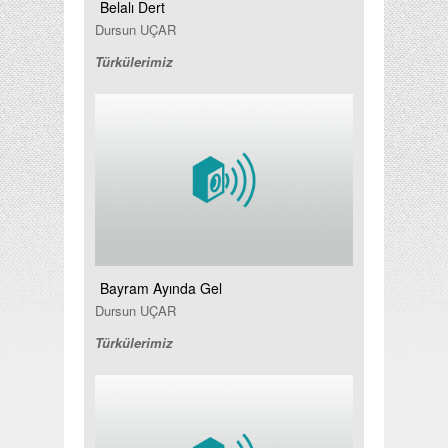
Belalı Dert
Dursun UÇAR
Türkülerimiz
Bayram Ayında Gel
Dursun UÇAR
Türkülerimiz