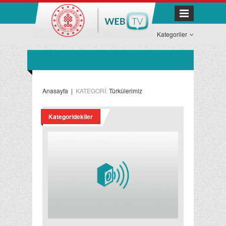
Kategoriler
Anasayfa
|
KATEGORİ:
Türkülerimiz
Kategoridekiler