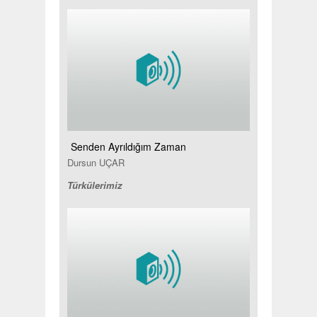
Senden Ayrıldığım Zaman
Dursun UÇAR
Türkülerimiz