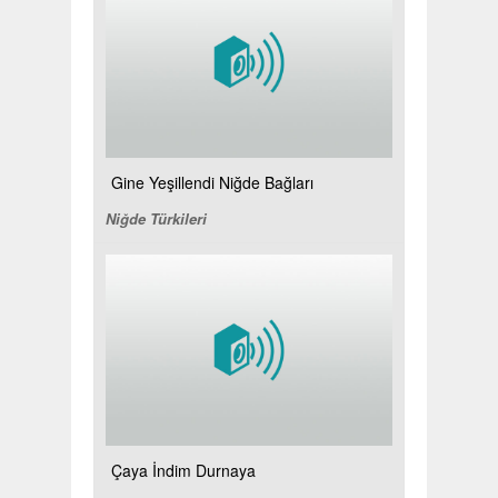
Gine Yeşillendi Niğde Bağları
Niğde Türkileri
Çaya İndim Durnaya