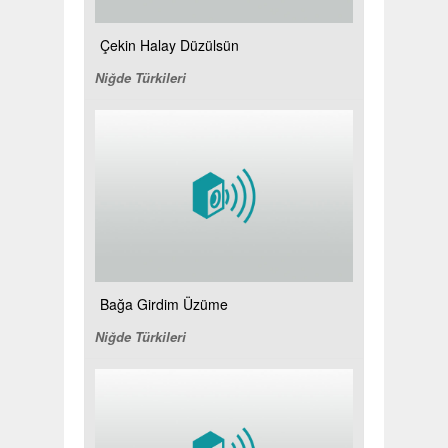
Çekin Halay Düzülsün
Niğde Türkileri
Bağa Girdim Üzüme
Niğde Türkileri