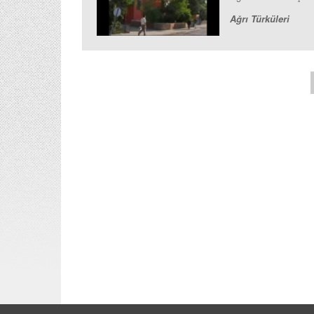
Ağrı Türküleri