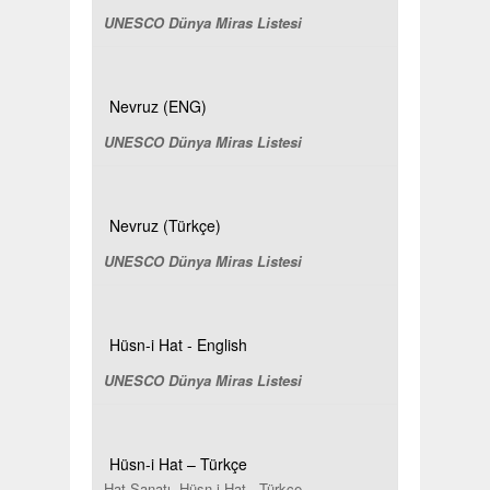
UNESCO Dünya Miras Listesi
Nevruz (ENG)
UNESCO Dünya Miras Listesi
Nevruz (Türkçe)
UNESCO Dünya Miras Listesi
Hüsn-i Hat - English
UNESCO Dünya Miras Listesi
Hüsn-i Hat – Türkçe
Hat Sanatı, Hüsn-i Hat - Türkçe