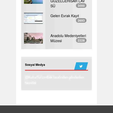
GÜZELCEHİSAR LAV
SÜ
3000
Gelen Evrak Kayıt
2693
Anadolu Medeniyetleri
Müzesi
2228
Sosyal Medya
@KulturTurizmBak tarafından gönderilen
tweetler