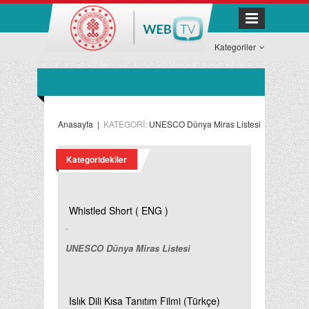
Kategoriler
Anasayfa
|
KATEGORİ:
UNESCO Dünya Miras Listesi
Kategoridekiler
Whistled Short ( ENG )
.
UNESCO Dünya Miras Listesi
Islık Dili Kısa Tanıtım Filmi (Türkçe)