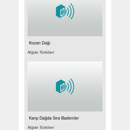
Kozan Dağı
Niğde Türkileri
Karşı Dağda Sıra Bademler
Niğde Türkileri