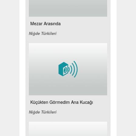
Mezar Arasında
Niğde Türkileri
Küçükten Görmedim Ana Kucağı
Niğde Türkileri