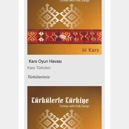
Kars Oyun Havası
Kars Türküleri
Türkülerimiz