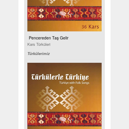
Pencereden Taş Gelir
Kars Türküleri
Türkülerimiz