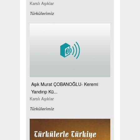
Karslı Aşıklar
Türkülerimiz
Aşık Murat ÇOBANOĞLU- Keremi
Yandırıp Kü...
Karslı Aşıklar
Türkülerimiz