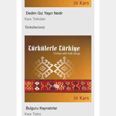
Dedim Gız Yaşın Nedir
Kars Türküleri
Türkülerimiz
Bulguru Kaynatırlar
Kars Türkü