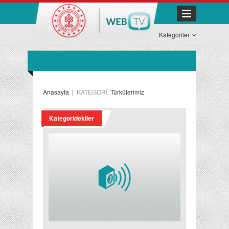
Kategoriler
Anasayfa
|
KATEGORİ:
Türkülerimiz
Kategoridekiler