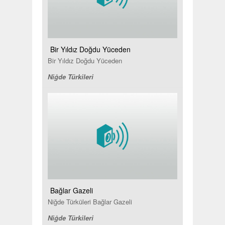
Bir Yıldız Doğdu Yüceden
Bir Yıldız Doğdu Yüceden
Niğde Türkileri
Bağlar Gazeli
Niğde Türküleri Bağlar Gazeli
Niğde Türkileri