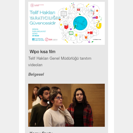
Wipo kısa film
Telif Hakları Genel Müdürlüğü tanıtım
videoları
Belgesel