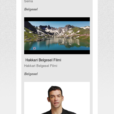
Sema
Belgesel
Hakkari Belgesel Filmi
Hakkari Belgesel Filmi
Belgesel