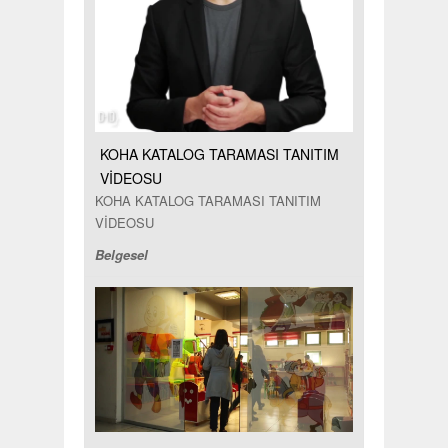
KOHA KATALOG TARAMASI TANITIM
VİDEOSU
KOHA KATALOG TARAMASI TANITIM
VİDEOSU
Belgesel