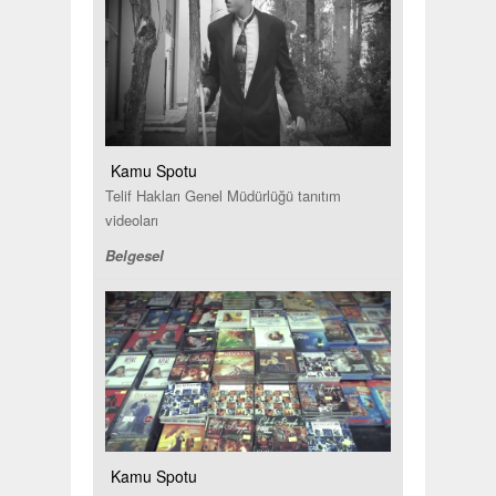
Kamu Spotu
Telif Hakları Genel Müdürlüğü tanıtım
videoları
Belgesel
Kamu Spotu