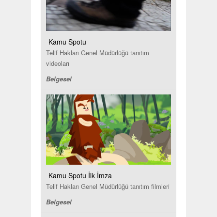
Kamu Spotu
Telif Hakları Genel Müdürlüğü tanıtım
videoları
Belgesel
Kamu Spotu İlk İmza
Telif Hakları Genel Müdürlüğü tanıtım filmleri
Belgesel