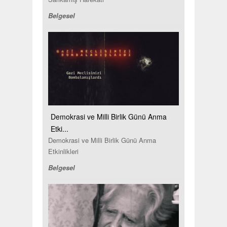
Belgesel
Demokrasi ve Milli Birlik Günü Anma
Etki...
Demokrasi ve Milli Birlik Günü Anma
Etkinlikleri
Belgesel