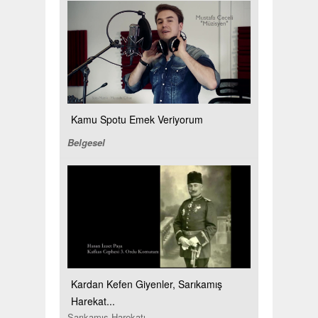
Kamu Spotu Emek Veriyorum
Belgesel
Kardan Kefen Giyenler, Sarıkamış
Harekat...
Sarıkamış Harekatı