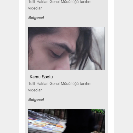
Telif Hakları Genel Müdürlüğü tanıtım
videoları
Belgesel
Kamu Spotu
Telif Hakları Genel Müdürlüğü tanıtım
videoları
Belgesel