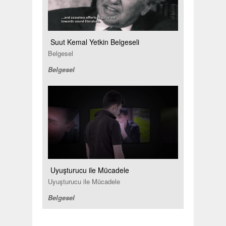
Suut Kemal Yetkin Belgeseli
Belgesel
Belgesel
Uyuşturucu ile Mücadele
Uyuşturucu ile Mücadele
Belgesel