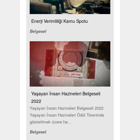
Enerji Verimliliği Kamu Spotu
Belgesel
Yaşayan İnsan Hazineleri Belgeseli
2022
Yaşayan İnsan Hazineleri Belgeseli 2022
Yaşayan İnsan Hazineleri Ödül Töreninde
gösterilmek üzere ha...
Belgesel