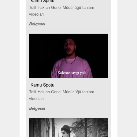
Kamu Spotu
Telif Hakları Genel Müdürlüğü tanıtım
videoları
Belgesel
Kamu Spotu
Telif Hakları Genel Müdürlüğü tanıtım
videoları
Belgesel