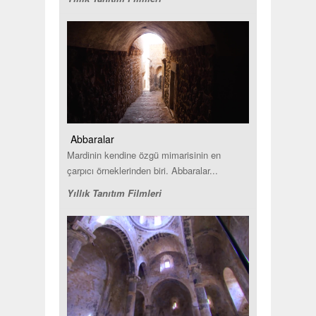
Abbaralar
Mardinin kendine özgü mimarisinin en
çarpıcı örneklerinden biri. Abbaralar...
Yıllık Tanıtım Filmleri