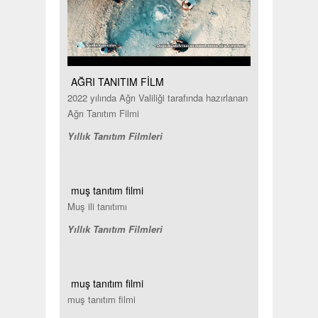
AĞRI TANITIM FİLM
2022 yılında Ağrı Valiliği tarafında hazırlanan
Ağrı Tanıtım Filmi
Yıllık Tanıtım Filmleri
muş tanıtım filmi
Muş ili tanıtımı
Yıllık Tanıtım Filmleri
muş tanıtım filmi
muş tanıtım filmi