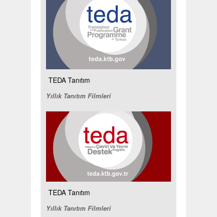
TEDA Tanıtım
Yıllık Tanıtım Filmleri
TEDA Tanıtım
Yıllık Tanıtım Filmleri