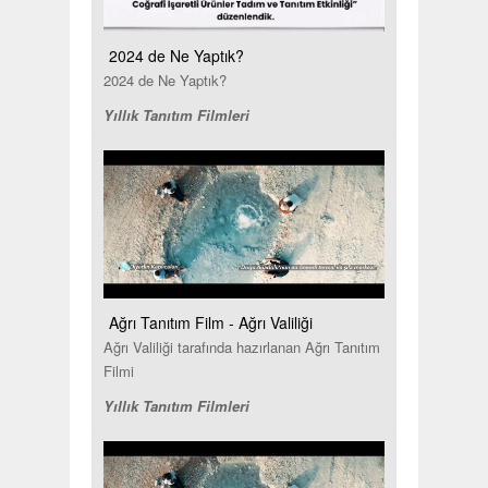
2024 de Ne Yaptık?
2024 de Ne Yaptık?
Yıllık Tanıtım Filmleri
Ağrı Tanıtım Film - Ağrı Valiliği
Ağrı Valiliği tarafında hazırlanan Ağrı Tanıtım
Filmi
Yıllık Tanıtım Filmleri