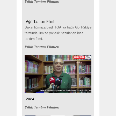
Yıllık Tanıtım Filmleri
Ağrı Tanıtım Filmi
Bakanlığımıza bağlı TGA ya bağlı Go Türkiye
tarafında ilimize yönelik hazırlanan kısa
tanıtım filmi.
Yıllık Tanıtım Filmleri
2024
Yıllık Tanıtım Filmleri