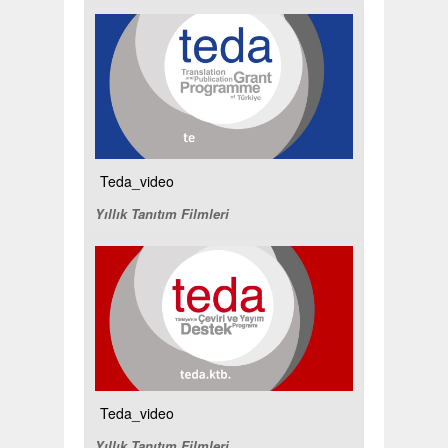
Teda_video
Yıllık Tanıtım Filmleri
Teda_video
Yıllık Tanıtım Filmleri