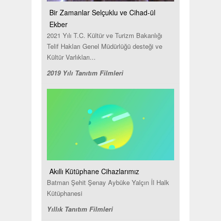
Bir Zamanlar Selçuklu ve Cihad-ül
Ekber
2021 Yılı T.C. Kültür ve Turizm Bakanlığı
Telif Hakları Genel Müdürlüğü desteği ve
Kültür Varlıkları...
2019 Yılı Tanıtım Filmleri
Akıllı Kütüphane Cihazlarımız
Batman Şehit Şenay Aybüke Yalçın İl Halk
Kütüphanesi
Yıllık Tanıtım Filmleri