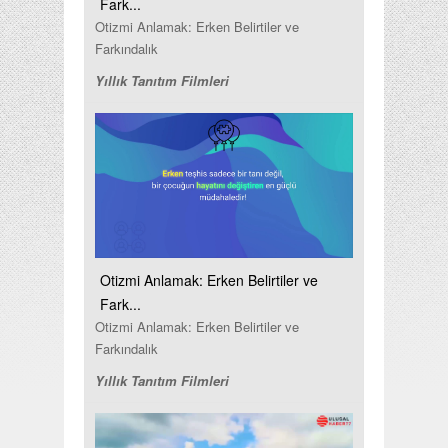
Fark...
Otizmi Anlamak: Erken Belirtiler ve
Farkındalık
Yıllık Tanıtım Filmleri
Otizmi Anlamak: Erken Belirtiler ve
Fark...
Otizmi Anlamak: Erken Belirtiler ve
Farkındalık
Yıllık Tanıtım Filmleri