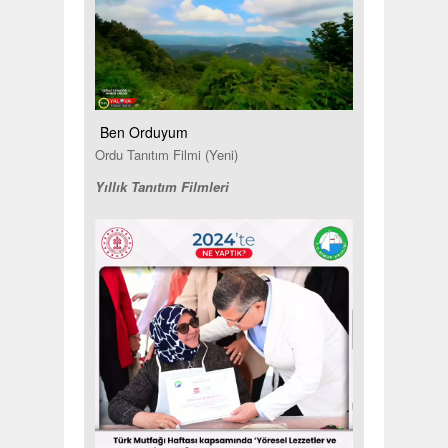
Ben Orduyum
Ordu Tanıtım Filmi (Yeni)
Yıllık Tanıtım Filmleri