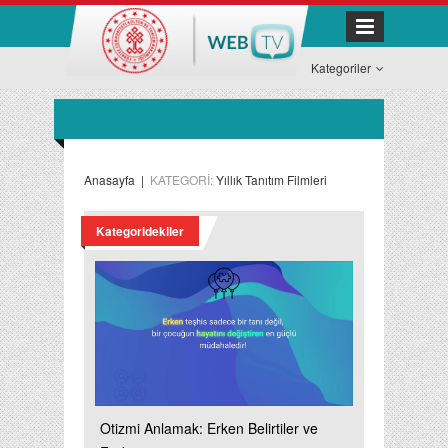
Kategoriler
Anasayfa
|
KATEGORİ:
Yıllık Tanıtım Filmleri
Kategoridekiler
Otizmi Anlamak: Erken Belirtiler ve