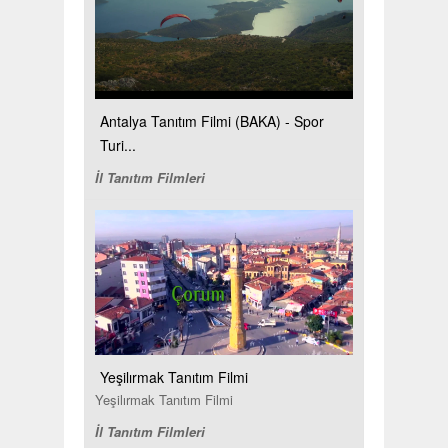
Antalya Tanıtım Filmi (BAKA) - Spor
Turi...
İl Tanıtım Filmleri
Yeşilırmak Tanıtım Filmi
Yeşilırmak Tanıtım Filmi
İl Tanıtım Filmleri