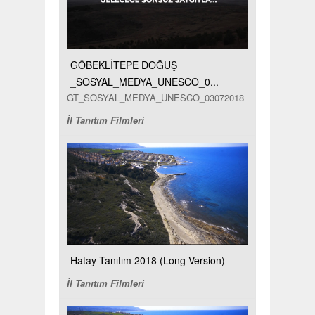
GÖBEKLİTEPE DOĞUŞ
_SOSYAL_MEDYA_UNESCO_0...
GT_SOSYAL_MEDYA_UNESCO_03072018
İl Tanıtım Filmleri
Hatay Tanıtım 2018 (Long Version)
İl Tanıtım Filmleri