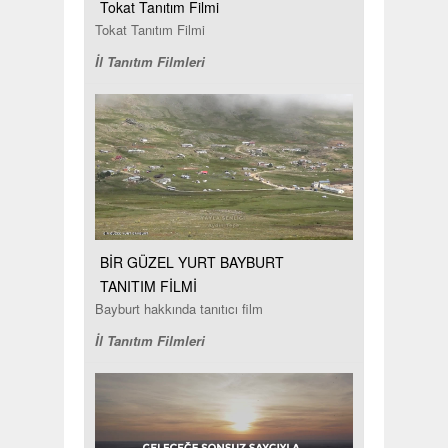
Tokat Tanıtım Filmi
Tokat Tanıtım Filmi
İl Tanıtım Filmleri
BİR GÜZEL YURT BAYBURT
TANITIM FİLMİ
Bayburt hakkında tanıtıcı film
İl Tanıtım Filmleri