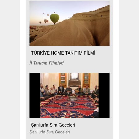
TÜRKİYE HOME TANITIM FİLMİ
İl Tanıtım Filmleri
Şanlıurfa Sıra Geceleri
Şanlıurfa Sıra Geceleri