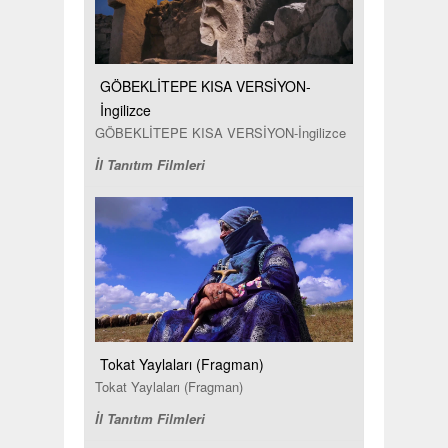
GÖBEKLİTEPE KISA VERSİYON-
İngilizce
GÖBEKLİTEPE KISA VERSİYON-İngilizce
İl Tanıtım Filmleri
Tokat Yaylaları (Fragman)
Tokat Yaylaları (Fragman)
İl Tanıtım Filmleri