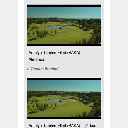
Antalya Tanıtım Filmi (BAKA) -
Almanca
İl Tanıtım Filmleri
Antalya Tanıtım Filmi (BAKA) - Türkçe