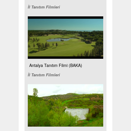
İl Tanıtım Filmleri
Antalya Tanıtım Filmi (BAKA)
İl Tanıtım Filmleri