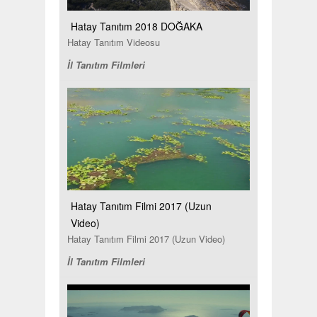
Hatay Tanıtım 2018 DOĞAKA
Hatay Tanıtım Videosu
İl Tanıtım Filmleri
Hatay Tanıtım Filmi 2017 (Uzun
Video)
Hatay Tanıtım Filmi 2017 (Uzun Video)
İl Tanıtım Filmleri