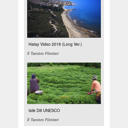
Hatay Video 2018 (Long Ver.)
İl Tanıtım Filmleri
Islık Dili UNESCO
İl Tanıtım Filmleri