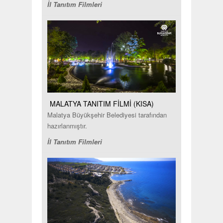
İl Tanıtım Filmleri
MALATYA TANITIM FİLMİ (KISA)
Malatya Büyükşehir Belediyesi tarafından
hazırlanmıştır.
İl Tanıtım Filmleri