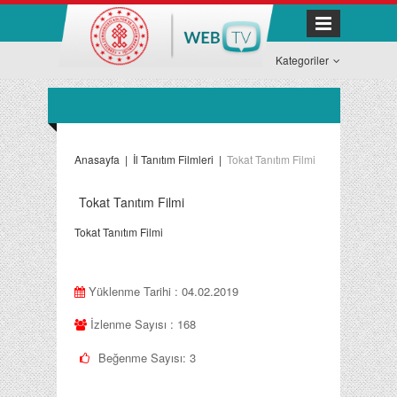
Kategoriler
Anasayfa
|
İl Tanıtım Filmleri
|
Tokat Tanıtım Filmi
Tokat Tanıtım Filmi
Tokat Tanıtım Filmi
Yüklenme Tarihi : 04.02.2019
İzlenme Sayısı : 168
Beğenme Sayısı:
3