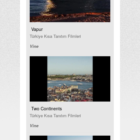
Vapur
Türkiye Kısa Tanıtım Filmleri
Vine
Two Continents
Türkiye Kısa Tanıtım Filmleri
Vine