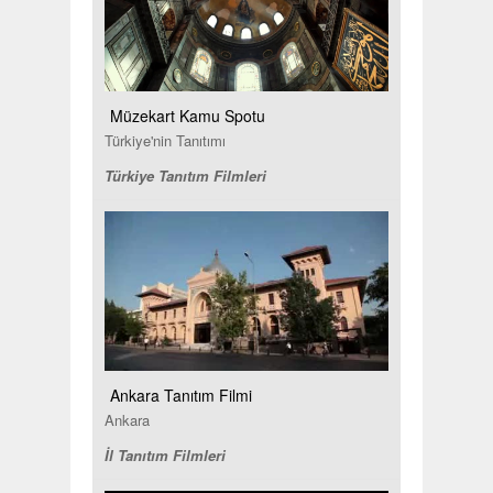
Müzekart Kamu Spotu
Türkiye'nin Tanıtımı
Türkiye Tanıtım Filmleri
Ankara Tanıtım Filmi
Ankara
İl Tanıtım Filmleri