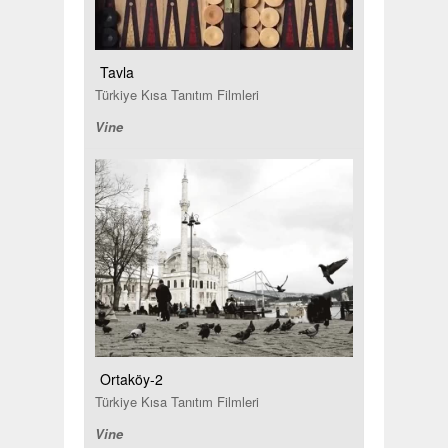
Tavla
Türkiye Kısa Tanıtım Filmleri
Vine
Ortaköy-2
Türkiye Kısa Tanıtım Filmleri
Vine