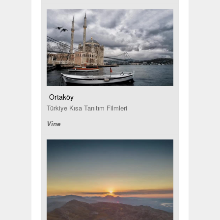
Ortaköy
Türkiye Kısa Tanıtım Filmleri
Vine