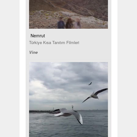
Nemrut
Türkiye Kısa Tanıtım Filmleri
Vine