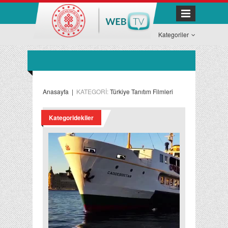
Kategoriler
Anasayfa
|
KATEGORİ:
Türkiye Tanıtım Filmleri
Kategoridekiler