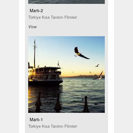
Martı-2
Türkiye Kısa Tanıtım Filmleri
Vine
Martı-1
Türkiye Kısa Tanıtım Filmleri