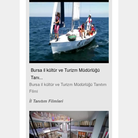
Bursa il kültür ve Turizm Müdürlüğü
Tanı...
Bursa il kültür ve Turizm Müdürlüğü Tanıtım
Filmi
İl Tanıtım Filmleri