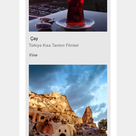
Çay
Türkiye Kısa Tanıtım Filmleri
Vine