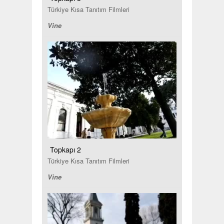
Türkiye Kısa Tanıtım Filmleri
Vine
Topkapı 2
Türkiye Kısa Tanıtım Filmleri
Vine