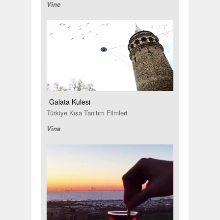
Vine
Galata Kulesi
Türkiye Kısa Tanıtım Filmleri
Vine