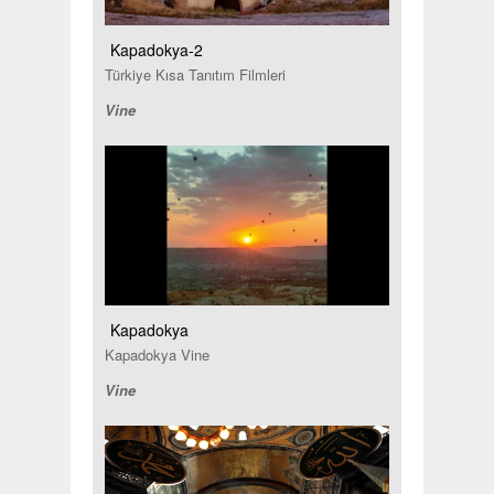
Kapadokya-2
Türkiye Kısa Tanıtım Filmleri
Vine
Kapadokya
Kapadokya Vine
Vine