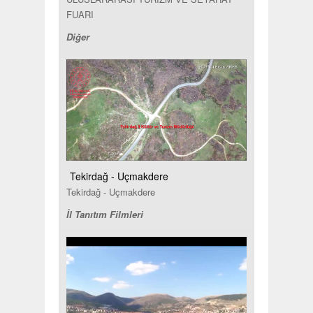
FUARI
Diğer
Tekirdağ - Uçmakdere
Tekirdağ - Uçmakdere
İl Tanıtım Filmleri