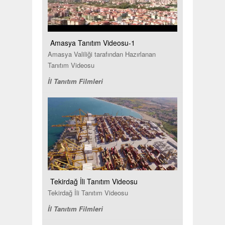
Amasya Tanıtım Videosu-1
Amasya Valiliği tarafından Hazırlanan
Tanıtım Videosu
İl Tanıtım Filmleri
Tekirdağ İli Tanıtım Videosu
Tekirdağ İli Tanıtım Videosu
İl Tanıtım Filmleri