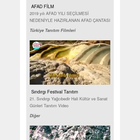
AFAD FİLM
2019 yılı AFAD YILI SEÇİLMESİ
NEDENİYLE HAZIRLANAN AFAD ÇANTASI
Türkiye Tanıtım Filmleri
Sındırgı Festival Tanıtım
21. Sındırgı Yağcıbedir Hali Kültür ve Sanat
Günleri Tanıtım Video
Diğer