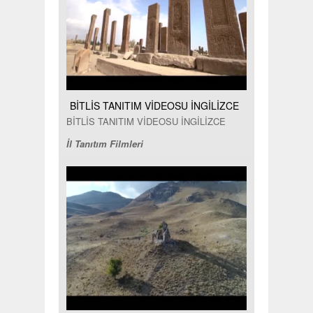
BİTLİS TANITIM VİDEOSU İNGİLİZCE
BİTLİS TANITIM VİDEOSU İNGİLİZCE
İl Tanıtım Filmleri