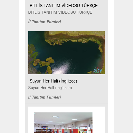
BİTLİS TANITIM VİDEOSU TÜRKÇE
BİTLİS TANITIM VİDEOSU TÜRKÇE
İl Tanıtım Filmleri
Suyun Her Hali (İngilizce)
Suyun Her Hali (İngilizce)
İl Tanıtım Filmleri