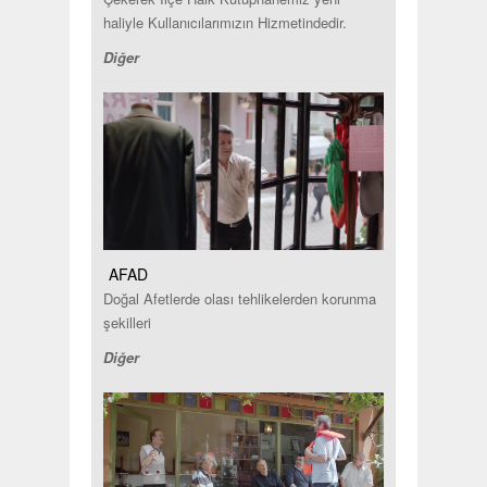
haliyle Kullanıcılarımızın Hizmetindedir.
Diğer
AFAD
Doğal Afetlerde olası tehlikelerden korunma
şekilleri
Diğer