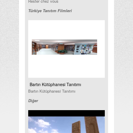
Rester chez vous
Türkiye Tanıtım Filmleri
Bartın Kütüphanesi Tanıtımı
Bartın Kütüphanesi Tanıtımı
Diğer