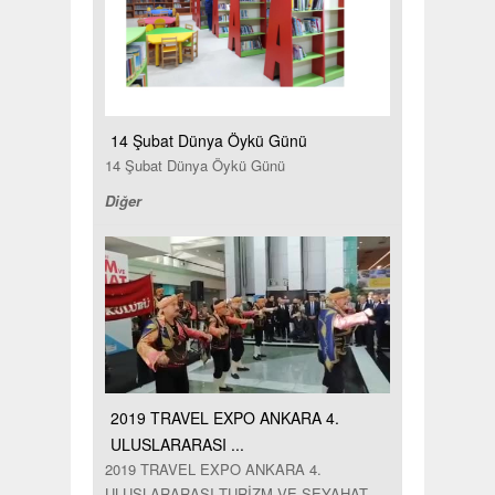
14 Şubat Dünya Öykü Günü
14 Şubat Dünya Öykü Günü
Diğer
2019 TRAVEL EXPO ANKARA 4.
ULUSLARARASI ...
2019 TRAVEL EXPO ANKARA 4.
ULUSLARARASI TURİZM VE SEYAHAT