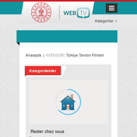
Kategoriler
Anasayfa
|
KATEGORİ:
Türkiye Tanıtım Filmleri
Kategoridekiler
Rester chez vous