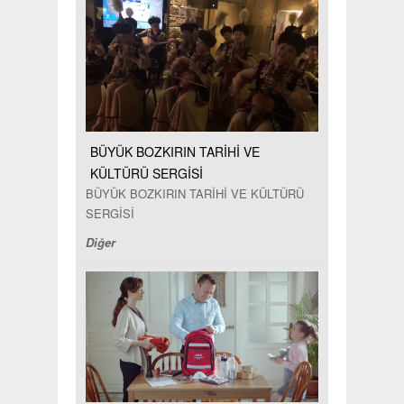
BÜYÜK BOZKIRIN TARİHİ VE
KÜLTÜRÜ SERGİSİ
BÜYÜK BOZKIRIN TARİHİ VE KÜLTÜRÜ
SERGİSİ
Diğer