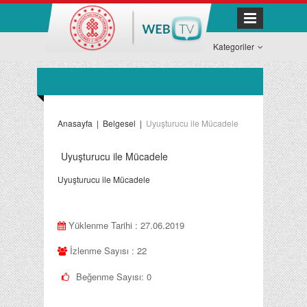
Kategoriler
Anasayfa
|
Belgesel
|
Uyuşturucu ile Mücadele
Uyuşturucu ile Mücadele
Uyuşturucu ile Mücadele
Yüklenme Tarihi : 27.06.2019
İzlenme Sayısı : 22
Beğenme Sayısı:
0