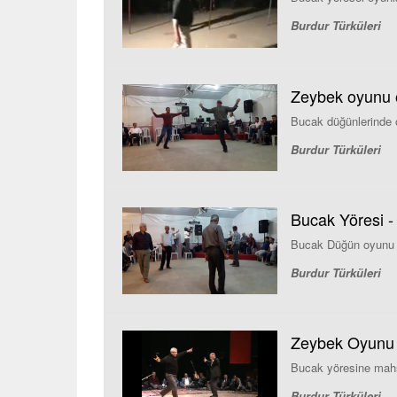
Burdur Türküleri
Zeybek oyunu 
Bucak düğünlerinde 
Burdur Türküleri
Bucak Yöresi 
Bucak Düğün oyunu
Burdur Türküleri
Zeybek Oyunu 
Bucak yöresine mah
Burdur Türküleri