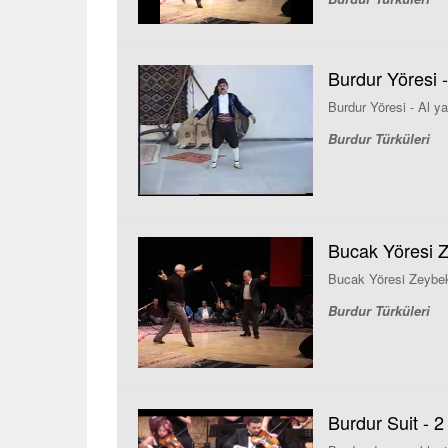
Burdur Yöresi 
Burdur Yöresi - Al 
Burdur Türküleri
Bucak Yöresi 
Bucak Yöresi Zeybe
Burdur Türküleri
Burdur Suit - 2