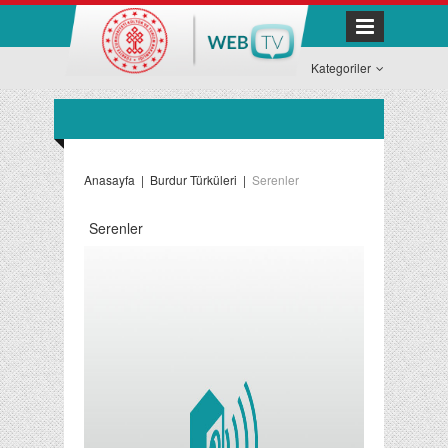
Kategoriler
Anasayfa
|
Burdur Türküleri
|
Serenler
Serenler