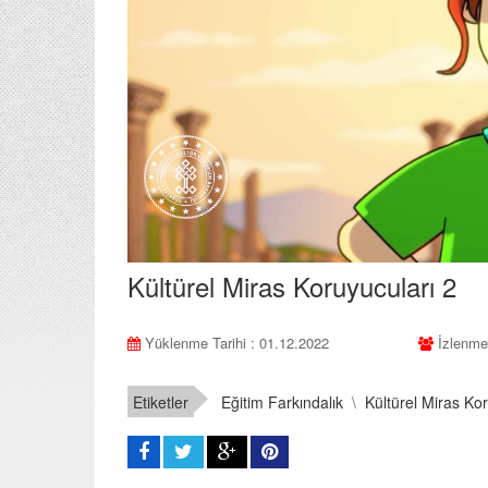
Kültürel Miras Koruyucuları 2
Yüklenme Tarihi : 01.12.2022
İzlenme
Etiketler
Eğitim Farkındalık
\
Kültürel Miras Ko