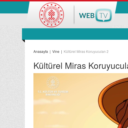
Anasayfa
|
Vine
|
Kültürel Miras Koruyucuları 2
Kültürel Miras Koruyucul