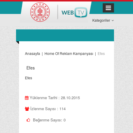
Kategoriler
Anasayfa
|
Home Of Reklam Kampanyası
|
Efes
Efes
Efes
Yüklenme Tarihi : 28.10.2015
İzlenme Sayısı : 114
Beğenme Sayısı:
0