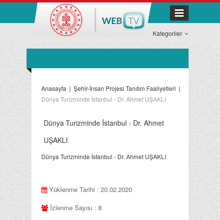
Kategoriler
Anasayfa
|
Şehir-İnsan Projesi Tanıtım Faaliyetleri
|
Dünya Turizminde İstanbul - Dr. Ahmet UŞAKLI
Dünya Turizminde İstanbul - Dr. Ahmet
UŞAKLI
Dünya Turizminde İstanbul - Dr. Ahmet UŞAKLI
Yüklenme Tarihi : 20.02.2020
İzlenme Sayısı : 8