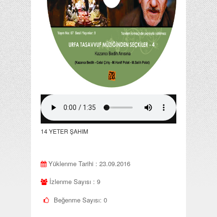
14 YETER ŞAHIM
Yüklenme Tarihi : 23.09.2016
İzlenme Sayısı : 9
Beğenme Sayısı:
0