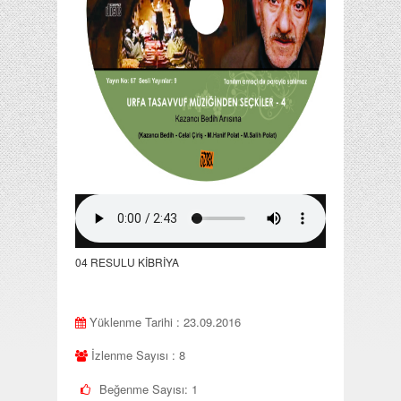
04 RESULU KİBRİYA
Yüklenme Tarihi : 23.09.2016
İzlenme Sayısı : 8
Beğenme Sayısı:
1