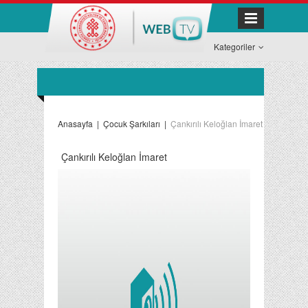
Kategoriler
Anasayfa
|
Çocuk Şarkıları
|
Çankırılı Keloğlan İmaret
Çankırılı Keloğlan İmaret