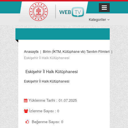
Kategoriler
Anasayfa
|
Birim (İKTM, Kütüphane vb) Tanıtım Filmleri
|
Eskişehir İl Halk Kütüphanesi
Eskişehir İl Halk Kütüphanesi
Eskişehir İl Halk Kütüphanesi
Yüklenme Tarihi : 01.07.2025
İzlenme Sayısı : 0
Beğenme Sayısı:
0