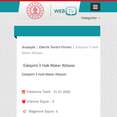
Kategoriler
Anasayfa
|
Etkinlik Tanıtım Filmleri
|
Eskişehir İl Halk
Maker Atölyesi
Eskişehir İl Halk Maker Atölyesi
Eskişehir İl Halk Maker Atölyesi
Yüklenme Tarihi : 31.01.2022
İzlenme Sayısı : 2
Beğenme Sayısı:
0