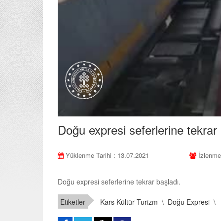
Doğu expresi seferlerine tekrar 
Yüklenme Tarihi : 13.07.2021
İzlenme
Doğu expresi seferlerine tekrar başladı.
Etiketler
Kars Kültür Turizm
\
Doğu Expresi
\