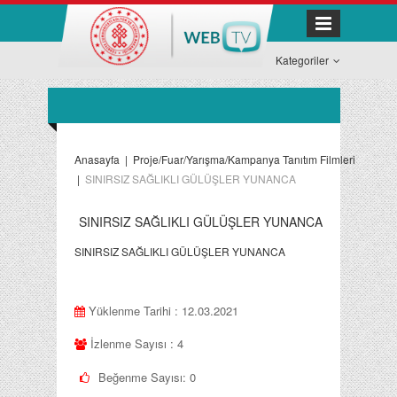
Kategoriler
Anasayfa
|
Proje/Fuar/Yarışma/Kampanya Tanıtım Filmleri
|
SINIRSIZ SAĞLIKLI GÜLÜŞLER YUNANCA
SINIRSIZ SAĞLIKLI GÜLÜŞLER YUNANCA
SINIRSIZ SAĞLIKLI GÜLÜŞLER YUNANCA
Yüklenme Tarihi : 12.03.2021
İzlenme Sayısı : 4
Beğenme Sayısı:
0