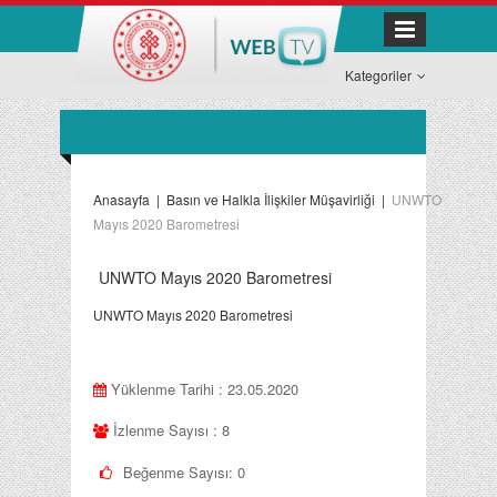
Kategoriler
Anasayfa
|
Basın ve Halkla İlişkiler Müşavirliği
|
UNWTO
Mayıs 2020 Barometresi
UNWTO Mayıs 2020 Barometresi
UNWTO Mayıs 2020 Barometresi
Yüklenme Tarihi : 23.05.2020
İzlenme Sayısı : 8
Beğenme Sayısı:
0