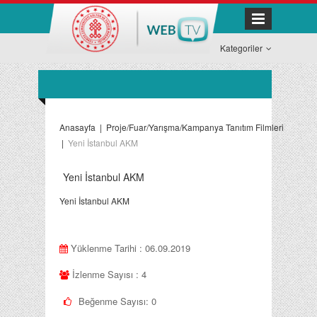
Kategoriler
Anasayfa
|
Proje/Fuar/Yarışma/Kampanya Tanıtım Filmleri
|
Yeni İstanbul AKM
Yeni İstanbul AKM
Yeni İstanbul AKM
Yüklenme Tarihi : 06.09.2019
İzlenme Sayısı : 4
Beğenme Sayısı:
0