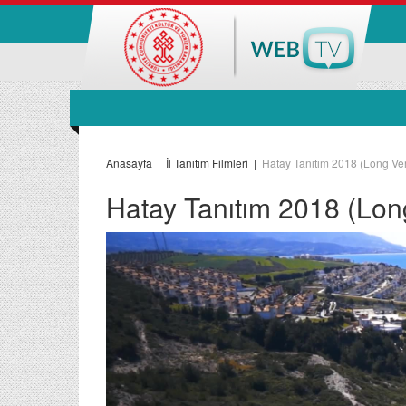
Anasayfa
|
İl Tanıtım Filmleri
|
Hatay Tanıtım 2018 (Long Ve
Hatay Tanıtım 2018 (Lon