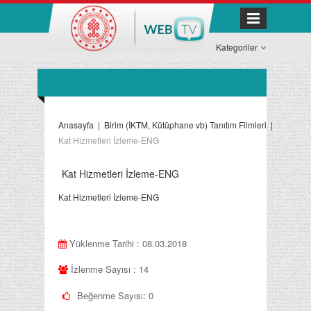
Kategoriler
Anasayfa
|
Birim (İKTM, Kütüphane vb) Tanıtım Filmleri
|
Kat Hizmetleri İzleme-ENG
Kat Hizmetleri İzleme-ENG
Kat Hizmetleri İzleme-ENG
Yüklenme Tarihi : 08.03.2018
İzlenme Sayısı : 14
Beğenme Sayısı:
0