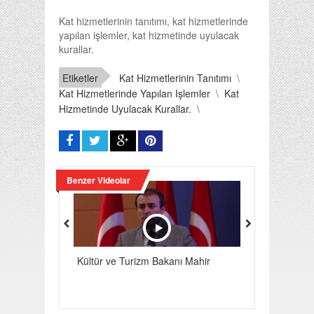
Kat hizmetlerinin tanıtımı, kat hizmetlerinde
yapılan işlemler, kat hizmetinde uyulacak
kurallar.
Etiketler
Kat Hizmetlerinin Tanıtımı
\
Kat Hizmetlerinde Yapılan Işlemler
\
Kat
Hizmetinde Uyulacak Kurallar.
\
Benzer Videolar
Kültür ve Turizm Bakanı Mahir
Mesleki Turizm