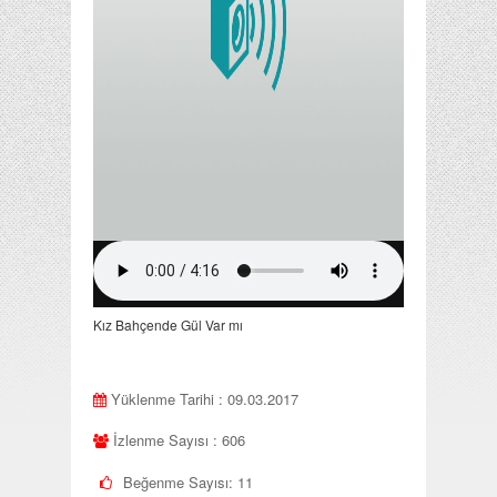
Kız Bahçende Gül Var mı
Yüklenme Tarihi : 09.03.2017
İzlenme Sayısı : 606
Beğenme Sayısı:
11