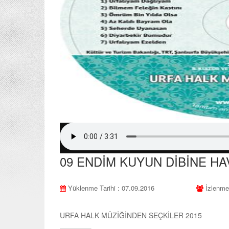
09 ENDİM KUYUN DİBİNE HA
Yüklenme Tarihi : 07.09.2016
İzlenme
URFA HALK MÜZİĞİNDEN SEÇKİLER 2015